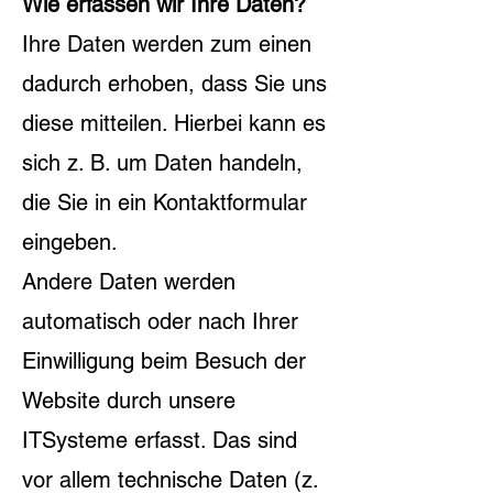
Wie erfassen wir Ihre Daten?
Ihre Daten werden zum einen
dadurch erhoben, dass Sie uns
diese mitteilen. Hierbei kann es
sich z. B. um Daten handeln,
die Sie in ein Kontaktformular
eingeben.
Andere Daten werden
automatisch oder nach Ihrer
Einwilligung beim Besuch der
Website durch unsere
ITSysteme erfasst. Das sind
vor allem technische Daten (z.