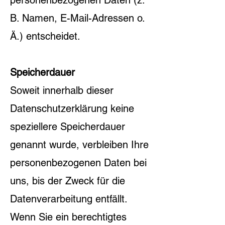
personenbezogenen Daten (z.
B. Namen, E-Mail-Adressen o.
Ä.) entscheidet.
Speicherdauer
Soweit innerhalb dieser
Datenschutzerklärung keine
speziellere Speicherdauer
genannt wurde, verbleiben Ihre
personenbezogenen Daten bei
uns, bis der Zweck für die
Datenverarbeitung entfällt.
Wenn Sie ein berechtigtes