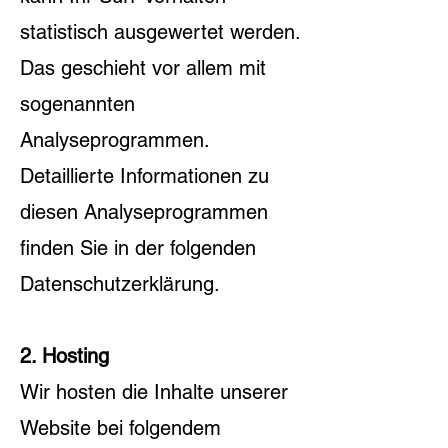
statistisch ausgewertet werden.
Das geschieht vor allem mit
sogenannten
Analyseprogrammen.
Detaillierte Informationen zu
diesen Analyseprogrammen
finden Sie in der folgenden
Datenschutzerklärung.
2. Hosting
Wir hosten die Inhalte unserer
Website bei folgendem