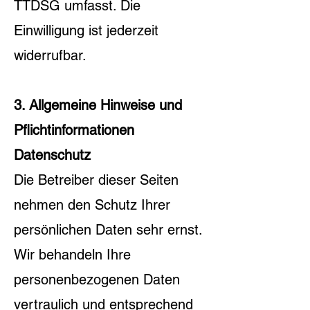
TTDSG umfasst. Die
Einwilligung ist jederzeit
widerrufbar.
3. Allgemeine Hinweise und
Pflichtinformationen
Datenschutz
Die Betreiber dieser Seiten
nehmen den Schutz Ihrer
persönlichen Daten sehr ernst.
Wir behandeln Ihre
personenbezogenen Daten
vertraulich und entsprechend