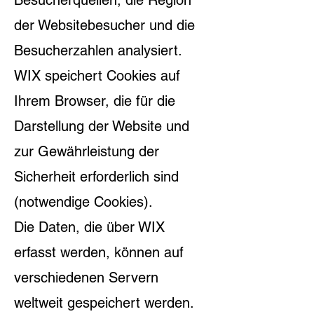
Besucherquellen, die Region
der Websitebesucher und die
Besucherzahlen analysiert.
WIX speichert Cookies auf
Ihrem Browser, die für die
Darstellung der Website und
zur Gewährleistung der
Sicherheit erforderlich sind
(notwendige Cookies).
Die Daten, die über WIX
erfasst werden, können auf
verschiedenen Servern
weltweit gespeichert werden.