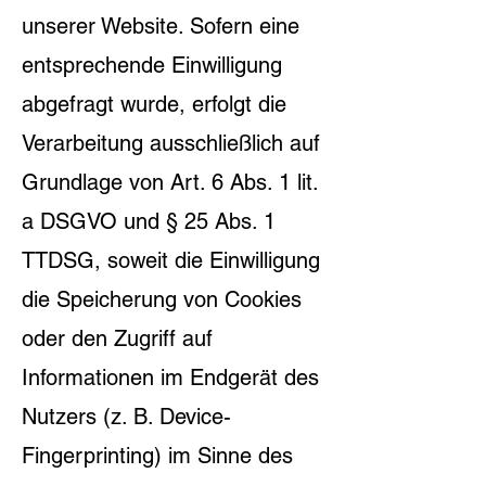
unserer Website. Sofern eine
entsprechende Einwilligung
abgefragt wurde, erfolgt die
Verarbeitung ausschließlich auf
Grundlage von Art. 6 Abs. 1 lit.
a DSGVO und § 25 Abs. 1
TTDSG, soweit die Einwilligung
die Speicherung von Cookies
oder den Zugriff auf
Informationen im Endgerät des
Nutzers (z. B. Device-
Fingerprinting) im Sinne des