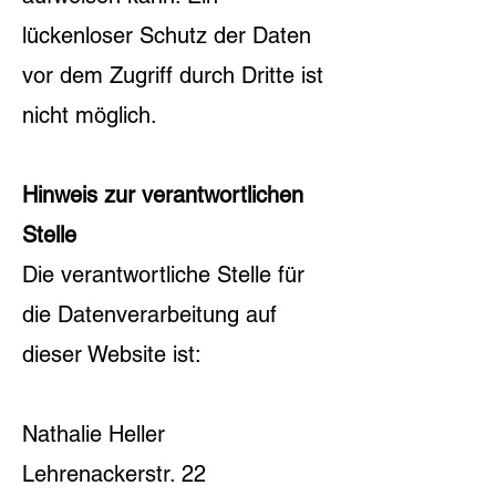
lückenloser Schutz der Daten
vor dem Zugriff durch Dritte ist
nicht möglich.
Hinweis zur verantwortlichen
Stelle
Die verantwortliche Stelle für
die Datenverarbeitung auf
dieser Website ist:
Nathalie Heller
Lehrenackerstr. 22