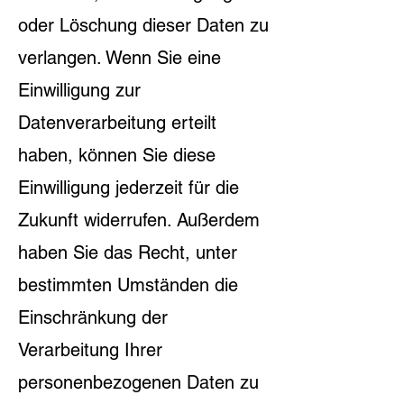
oder Löschung dieser Daten zu
verlangen. Wenn Sie eine
Einwilligung zur
Datenverarbeitung erteilt
haben, können Sie diese
Einwilligung jederzeit für die
Zukunft widerrufen. Außerdem
haben Sie das Recht, unter
bestimmten Umständen die
Einschränkung der
Verarbeitung Ihrer
personenbezogenen Daten zu