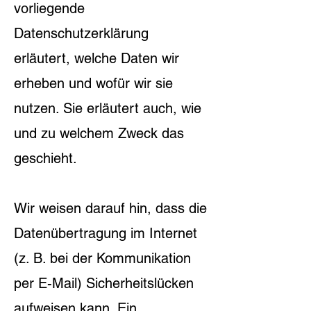
vorliegende
Datenschutzerklärung
erläutert, welche Daten wir
erheben und wofür wir sie
nutzen. Sie erläutert auch, wie
und zu welchem Zweck das
geschieht.
Wir weisen darauf hin, dass die
Datenübertragung im Internet
(z. B. bei der Kommunikation
per E-Mail) Sicherheitslücken
aufweisen kann. Ein