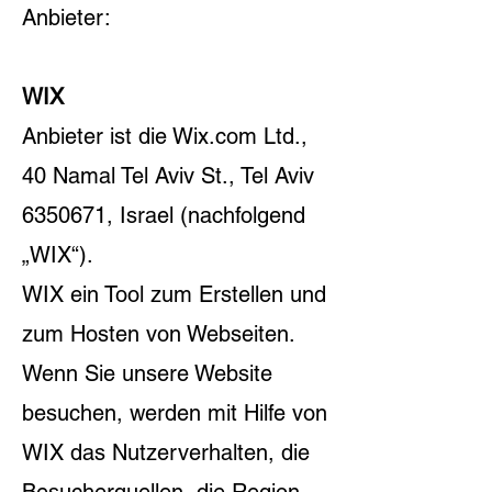
Anbieter:
WIX
Anbieter ist die Wix.com Ltd.,
40 Namal Tel Aviv St., Tel Aviv
6350671
, Israel (nachfolgend
„WIX“).
WIX ein Tool zum Erstellen und
zum Hosten von Webseiten.
Wenn Sie unsere Website
besuchen, werden mit Hilfe von
WIX das Nutzerverhalten, die