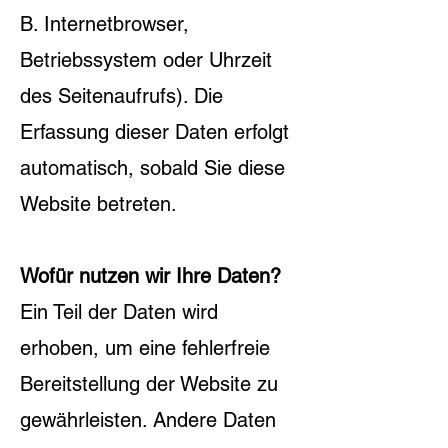
B. Internetbrowser,
Betriebssystem oder Uhrzeit
des Seitenaufrufs). Die
Erfassung dieser Daten erfolgt
automatisch, sobald Sie diese
Website betreten.
Wofür nutzen wir Ihre Daten?
Ein Teil der Daten wird
erhoben, um eine fehlerfreie
Bereitstellung der Website zu
gewährleisten. Andere Daten