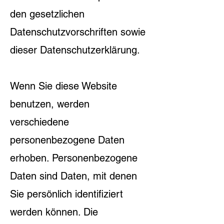
den gesetzlichen
Datenschutzvorschriften sowie
dieser Datenschutzerklärung.
Wenn Sie diese Website
benutzen, werden
verschiedene
personenbezogene Daten
erhoben. Personenbezogene
Daten sind Daten, mit denen
Sie persönlich identifiziert
werden können. Die