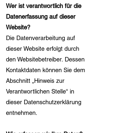
Wer ist verantwortlich für die
Datenerfassung auf dieser
Website?
Die Datenverarbeitung auf
dieser Website erfolgt durch
den Websitebetreiber. Dessen
Kontaktdaten können Sie dem
Abschnitt „Hinweis zur
Verantwortlichen Stelle“ in
dieser Datenschutzerklärung
entnehmen.