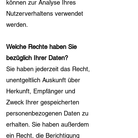
können zur Analyse Ihres
Nutzerverhaltens verwendet
werden.
Welche Rechte haben Sie
bezüglich Ihrer Daten?
Sie haben jederzeit das Recht,
unentgeltlich Auskunft über
Herkunft, Empfänger und
Zweck Ihrer gespeicherten
personenbezogenen Daten zu
erhalten. Sie haben außerdem
ein Recht, die Berichtigung