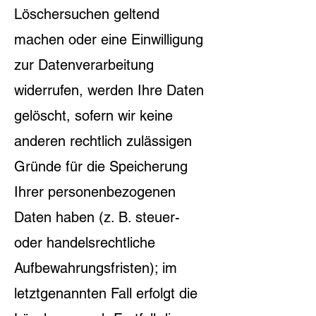
Löschersuchen geltend
machen oder eine Einwilligung
zur Datenverarbeitung
widerrufen, werden Ihre Daten
gelöscht, sofern wir keine
anderen rechtlich zulässigen
Gründe für die Speicherung
Ihrer personenbezogenen
Daten haben (z. B. steuer-
oder handelsrechtliche
Aufbewahrungsfristen); im
letztgenannten Fall erfolgt die