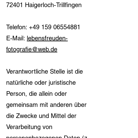
72401 Haigerloch-Trillfingen
Telefon:
+49 159 06554881
E-Mail:
lebensfreuden-
fotografie@web.de
Verantwortliche Stelle ist die
natürliche oder juristische
Person, die allein oder
gemeinsam mit anderen über
die Zwecke und Mittel der
Verarbeitung von