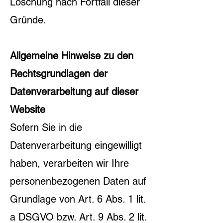
Löschung nach Fortfall dieser
Gründe.
Allgemeine Hinweise zu den
Rechtsgrundlagen der
Datenverarbeitung auf dieser
Website
Sofern Sie in die
Datenverarbeitung eingewilligt
haben, verarbeiten wir Ihre
personenbezogenen Daten auf
Grundlage von Art. 6 Abs. 1 lit.
a DSGVO bzw. Art. 9 Abs. 2 lit.