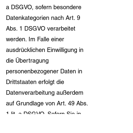
a DSGVO, sofern besondere
Datenkategorien nach Art. 9
Abs. 1 DSGVO verarbeitet
werden. Im Falle einer
ausdrücklichen Einwilligung in
die Übertragung
personenbezogener Daten in
Drittstaaten erfolgt die
Datenverarbeitung außerdem
auf Grundlage von Art. 49 Abs.
1 lit. a DSGVO. Sofern Sie in
die Speicherung von Cookies