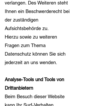
verlangen. Des Weiteren steht
Ihnen ein Beschwerderecht bei
der zuständigen
Aufsichtsbehörde zu.
Hierzu sowie zu weiteren
Fragen zum Thema
Datenschutz können Sie sich
jederzeit an uns wenden.
Analyse-Tools und Tools von
Drittanbietern
Beim Besuch dieser Website
kann Ihr Surf-Verhalten