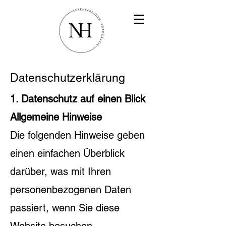
Datenschutzerklärung
1. Datenschutz auf einen Blick
Allgemeine Hinweise
Die folgenden Hinweise geben
einen einfachen Überblick
darüber, was mit Ihren
personenbezogenen Daten
passiert, wenn Sie diese