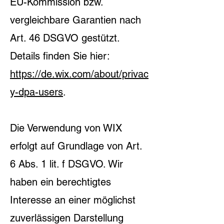
EU-Kommission bzw.
vergleichbare Garantien nach
Art. 46 DSGVO gestützt.
Details finden Sie hier:
https://de.wix.com/about/privac
y-dpa-users
.
Die Verwendung von WIX
erfolgt auf Grundlage von Art.
6 Abs. 1 lit. f DSGVO. Wir
haben ein berechtigtes
Interesse an einer möglichst
zuverlässigen Darstellung