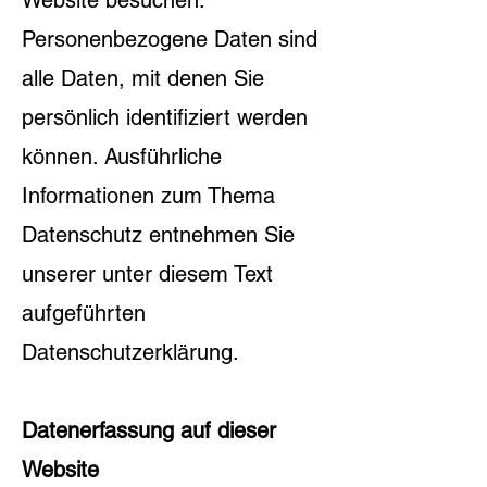
Website besuchen.
Personenbezogene Daten sind
alle Daten, mit denen Sie
persönlich identifiziert werden
können. Ausführliche
Informationen zum Thema
Datenschutz entnehmen Sie
unserer unter diesem Text
aufgeführten
Datenschutzerklärung.
Datenerfassung auf dieser
Website