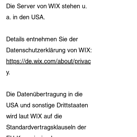
Die Server von WIX stehen u.
a. in den USA.
Details entnehmen Sie der
Datenschutzerklärung von WIX:
https://de.wix.com/about/privac
y
.
Die Datenübertragung in die
USA und sonstige Drittstaaten
wird laut WIX auf die
Standardvertragsklauseln der